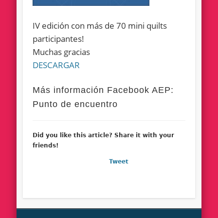
IV edición con más de 70 mini quilts
participantes!
Muchas gracias
DESCARGAR
Más información Facebook AEP:
Punto de encuentro
Did you like this article? Share it with your
friends!
Tweet