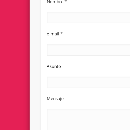
Nombre *
e-mail *
Asunto
Mensaje