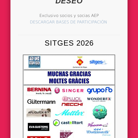
DESEO
Exclusivo socios y socias AEP
DESCARGAR BASES DE PARTICIPACIÓN
SITGES 2026