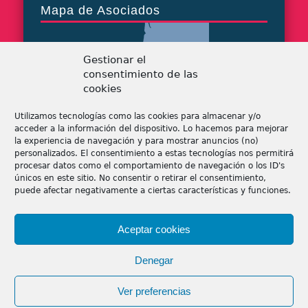
Mapa de Asociados
Gestionar el
consentimiento de las
cookies
Utilizamos tecnologías como las cookies para almacenar y/o
acceder a la información del dispositivo. Lo hacemos para mejorar
la experiencia de navegación y para mostrar anuncios (no)
personalizados. El consentimiento a estas tecnologías nos permitirá
procesar datos como el comportamiento de navegación o los ID's
únicos en este sitio. No consentir o retirar el consentimiento,
puede afectar negativamente a ciertas características y funciones.
Tiendas de patchwork
Aceptar cookies
Tiendas online de patchwork
Denegar
Mayoristas
Ver preferencias