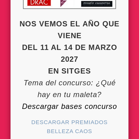
NOS VEMOS EL AÑO QUE
VIENE
DEL 11 AL 14 DE MARZO
2027
EN SITGES
Tema del concurso: ¿Qué
hay en tu maleta?
Descargar bases concurso
DESCARGAR PREMIADOS
BELLEZA CAOS