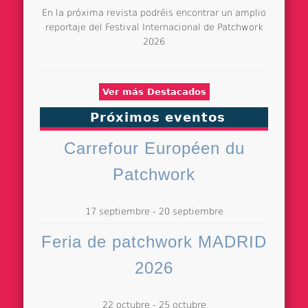
En la próxima revista podréis encontrar un amplio
reportaje del Festival Internacional de Patchwork
2026
Ver más Destacados
Próximos eventos
Carrefour Européen du
Patchwork
17 septiembre
-
20 septiembre
Feria de patchwork MADRID
2026
22 octubre
-
25 octubre