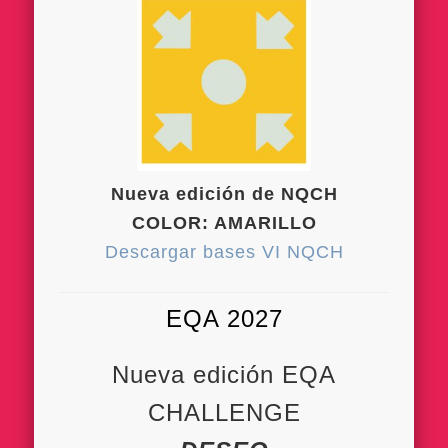
Nueva edición de NQCH
COLOR: AMARILLO
Descargar bases VI NQCH
EQA 2027
Nueva edición EQA
CHALLENGE