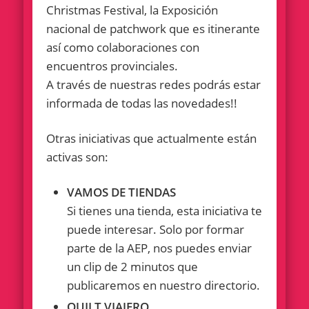
Christmas Festival, la Exposición
nacional de patchwork que es itinerante
así como colaboraciones con
encuentros provinciales.
A través de nuestras redes podrás estar
informada de todas las novedades!!
Otras iniciativas que actualmente están
activas son:
VAMOS DE TIENDAS
Si tienes una tienda, esta iniciativa te
puede interesar. Solo por formar
parte de la AEP, nos puedes enviar
un clip de 2 minutos que
publicaremos en nuestro directorio.
QUILT VIAJERO