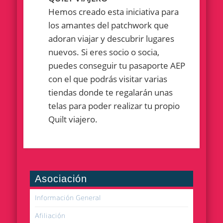
Hemos creado esta iniciativa para
los amantes del patchwork que
adoran viajar y descubrir lugares
nuevos. Si eres socio o socia,
puedes conseguir tu pasaporte AEP
con el que podrás visitar varias
tiendas donde te regalarán unas
telas para poder realizar tu propio
Quilt viajero.
Asociación
Información General
Afiliación