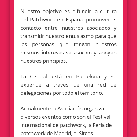
Nuestro objetivo es difundir la cultura
del Patchwork en España, promover el
contacto entre nuestros asociados y
transmitir nuestro entusiasmo para que
las personas que tengan nuestros
mismos intereses se asocien y apoyen
nuestros principios.
La Central está en Barcelona y se
extiende a través de una red de
delegaciones por todo el territorio.
Actualmente la Asociación organiza
diversos eventos como son el Festival
internacional de patchwork, la Feria de
patchwork de Madrid, el Sitges