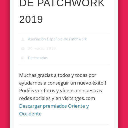
DE PATCHWORK
2019
Asociación Española de Patchwork
26 marzo, 2019
Destacados
Muchas gracias a todos y todas por
ayudarnos a conseguir un nuevo éxito!!
Podéis ver fotos y vídeos en nuestras
redes sociales y en visitsitges.com
Descargar premiados Oriente y
Occidente